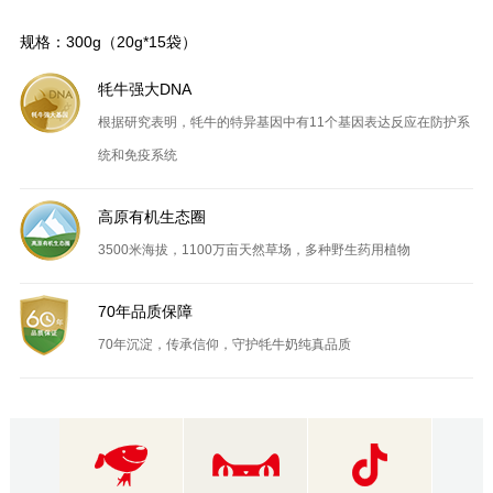
规格：300g（20g*15袋）
牦牛强大DNA
根据研究表明，牦牛的特异基因中有11个基因表达反应在防护系
统和免疫系统
高原有机生态圈
3500米海拔，1100万亩天然草场，多种野生药用植物
70年品质保障
70年沉淀，传承信仰，守护牦牛奶纯真品质