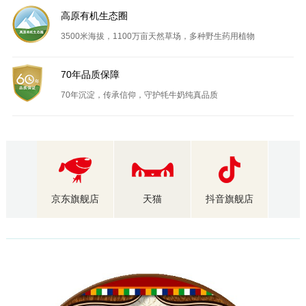
高原有机生态圈
3500米海拔，1100万亩天然草场，多种野生药用植物
70年品质保障
70年沉淀，传承信仰，守护牦牛奶纯真品质
京东旗舰店
天猫
抖音旗舰店