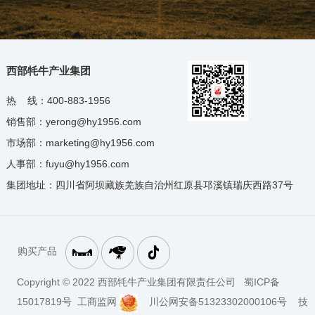
西部牦牛产业集团
热 线：400-883-1956
销售部：yerong@hy1956.com
市场部：marketing@hy1956.com
人事部：fuyu@hy1956.com
集团地址：四川省阿坝藏族羌族自治州红原县邛溪镇瑞庆西路37号
购买产品
Copyright © 2022 西部牦牛产业集团有限责任公司 蜀ICP备
15017819号 工商监网
川公网安备51323302000106号 技