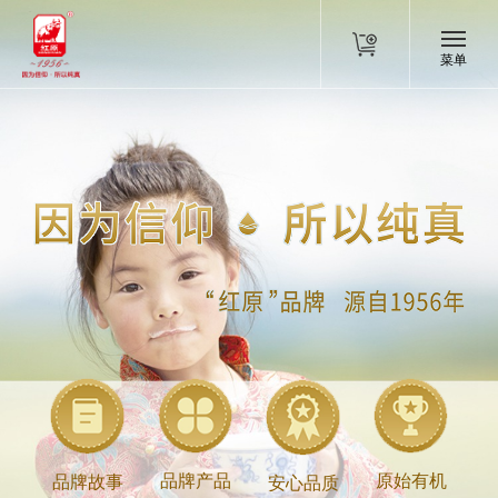
菜单
品牌产品
原始有机
品牌故事
安心品质