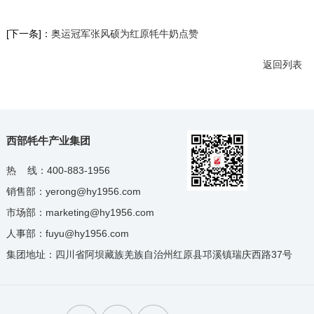
[下一条]：
奥运冠军张风硕为红原牦牛奶点赞
返回列表
西部牦牛产业集团
热 线：400-883-1956
销售部：yerong@hy1956.com
市场部：marketing@hy1956.com
人事部：fuyu@hy1956.com
集团地址：四川省阿坝藏族羌族自治州红原县邛溪镇瑞庆西路37号