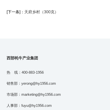
[下一条]：
天府乡村（300克）
西部牦牛产业集团
热 线：400-883-1956
销售部：yerong@hy1956.com
市场部：marketing@hy1956.com
人事部：fuyu@hy1956.com