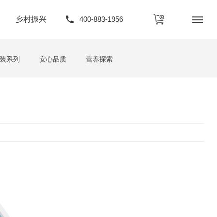
乡村振兴
400-883-1956
装系列
安心品质
营养探索