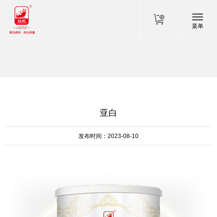
菜单
亚白
发布时间：2023-08-10