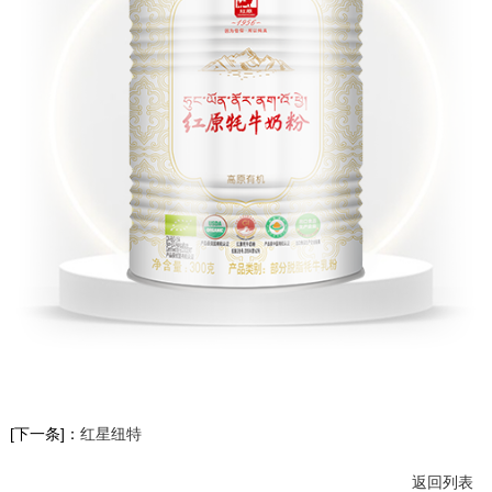
[下一条]：
红星纽特
返回列表