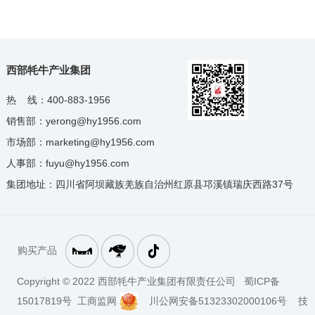
西部牦牛产业集团
热 线：400-883-1956
销售部：yerong@hy1956.com
市场部：marketing@hy1956.com
人事部：fuyu@hy1956.com
集团地址：四川省阿坝藏族羌族自治州红原县邛溪镇瑞庆西路37号
购买产品
Copyright © 2022 西部牦牛产业集团有限责任公司 蜀ICP备
15017819号 工商监网
川公网安备51323302000106号 技