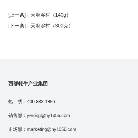
[上一条]：
天府乡村（140g）
[下一条]：
天府乡村（300克）
西部牦牛产业集团
热 线：400-883-1956
销售部：yerong@hy1956.com
市场部：marketing@hy1956.com