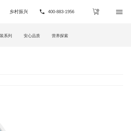
乡村振兴
400-883-1956
装系列
安心品质
营养探索