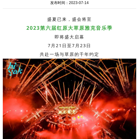
发布时间：2023-07-14
盛夏已来，盛会将至
2023第六届红原大草原雅克音乐季
即将盛大启幕
7月21日至7月23日
共赴一场与草原的千年约定