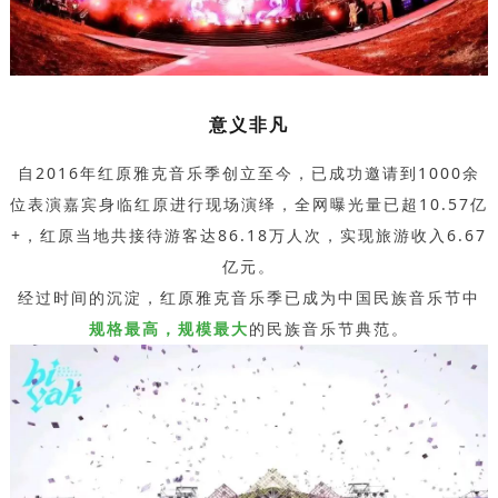
意义非凡
自2016年红原雅克音乐季创立至今，已成功邀请到1000余
位表演嘉宾身临红原进行现场演绎，全网曝光量已超10.57亿
+，红原当地共接待游客达86.18万人次，实现旅游收入6.67
亿元。
经过时间的沉淀，红原雅克音乐季已成为中国民族音乐节中
规格最高，规模最大
的民族音乐节典范。