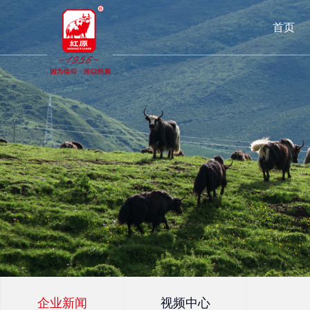
首页
企业新闻
视频中心