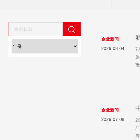
企业新闻
2026-08-04
7
族
抵
态
九
玛
企业新闻
2026-07-08
2
厂
展